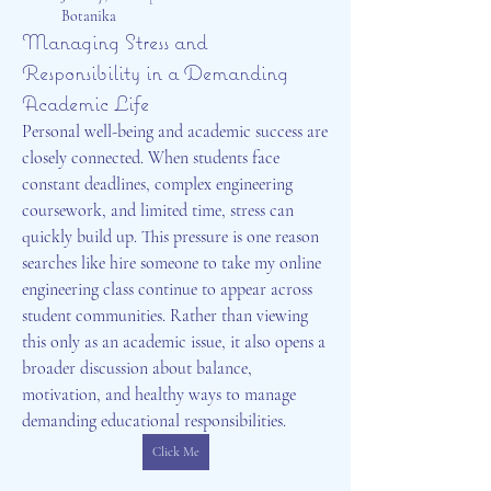
Botanika
Managing Stress and
Responsibility in a Demanding
Academic Life
Personal well-being and academic success are 
closely connected. When students face 
constant deadlines, complex engineering 
coursework, and limited time, stress can 
quickly build up. This pressure is one reason 
searches like hire someone to take my online 
engineering class continue to appear across 
student communities. Rather than viewing 
this only as an academic issue, it also opens a 
broader discussion about balance, 
motivation, and healthy ways to manage 
demanding educational responsibilities.
Click Me