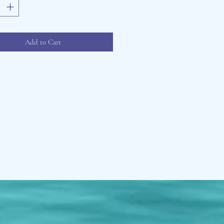
Add to Cart