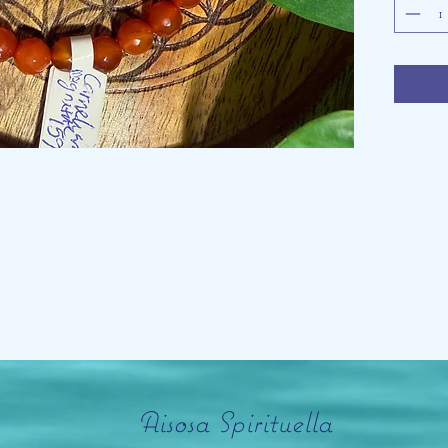
Aisosa Spirituella