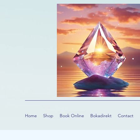
Home
Shop
Book Online
Bokadirekt
Contact