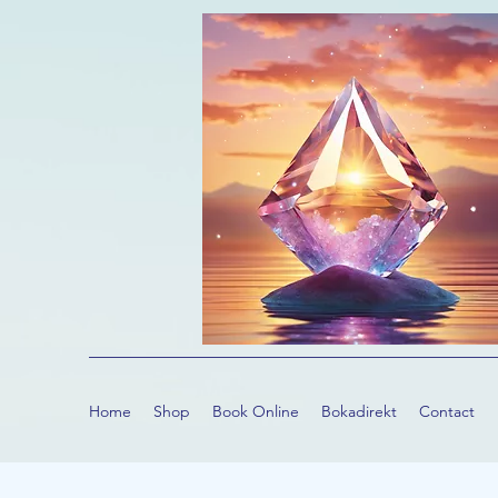
Home
Shop
Book Online
Bokadirekt
Contact