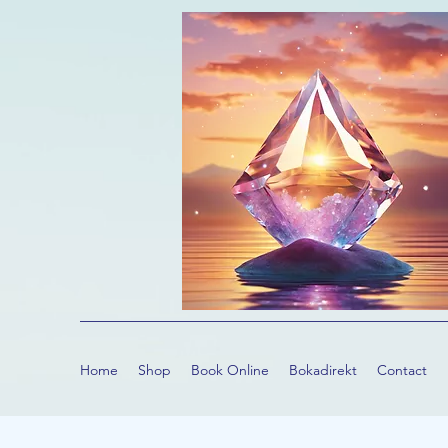
Home
Shop
Book Online
Bokadirekt
Contact