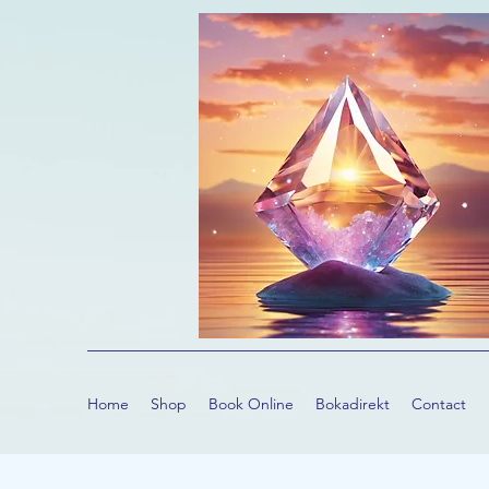
Home
Shop
Book Online
Bokadirekt
Contact