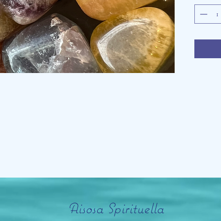
Aisosa Spirituella