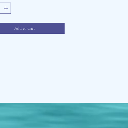
Add to Cart