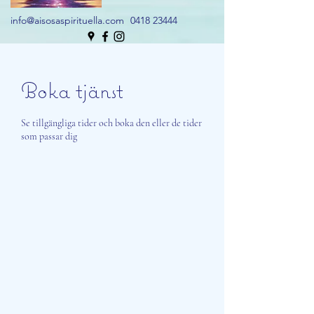
info@aisosaspirituella.com
0418 23444
Boka tjänst
Se tillgängliga tider och boka den eller de tider
som passar dig