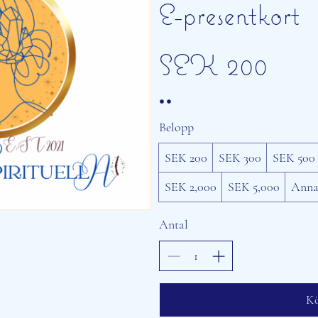
E-presentkort
SEK 200
Belopp
SEK 200
SEK 300
SEK 500
SEK 2,000
SEK 5,000
Anna
Antal
Kö