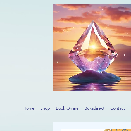
Home
Shop
Book Online
Bokadirekt
Contact