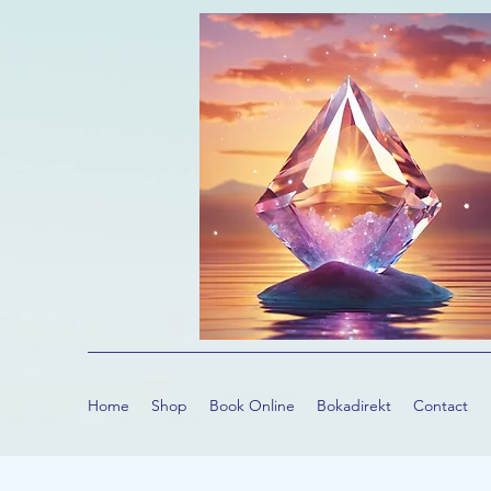
Home
Shop
Book Online
Bokadirekt
Contact