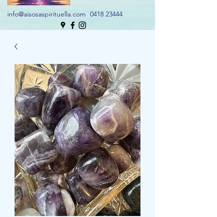
info@aisosaspirituella.com
0418 23444