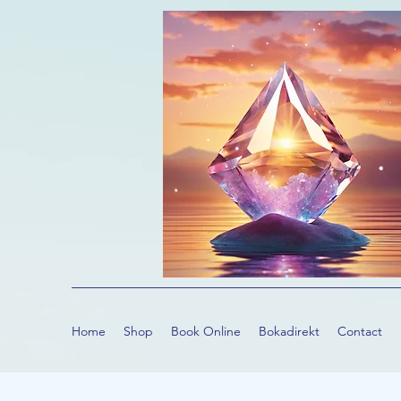
Home
Shop
Book Online
Bokadirekt
Contact