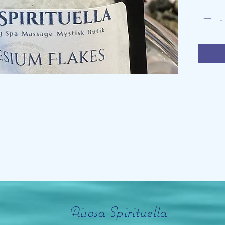
Aisosa Spirituella