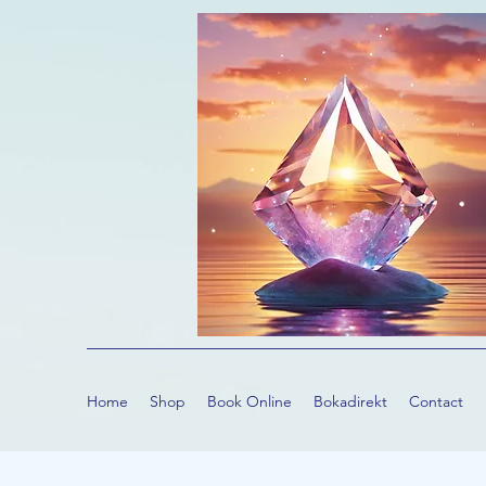
Home
Shop
Book Online
Bokadirekt
Contact